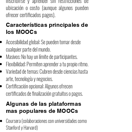
inscribirse y aprender sin restricciones de
ubicación o costo (aunque algunos pueden
ofrecer certificados pagos).
Características principales de
los MOOCs
Accesibilidad global: Se pueden tomar desde
cualquier parte del mundo.
Masivos: No hay un límite de participantes.
Flexibilidad: Permiten aprender a tu propio ritmo.
Variedad de temas: Cubren desde ciencias hasta
arte, tecnología y negocios.
Certificación opcional: Algunos ofrecen
certificados de finalización gratuitos o pagos.
Algunas de las plataformas
mas populares de MOOCs
Coursera (colaboraciones con universidades como
Stanford y Harvard)