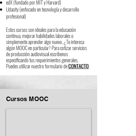
edX (fundado por MIT y Harvard)
Udacity (enfocado en tecnología y desarrollo
profesional)
Estos cursos son ideales para la educación
continua, mejorar habilidades laborales o
simplemente aprender algo nuevo. ¿Te interesa
algún MOOC en particula
​
Para cotizar servicios
r?
de producción audiovisual escríbenos
especificando tus requerimientos generales.
Puedes utilizar nuestro formulario de
CONTACTO
.
Cursos MOOC