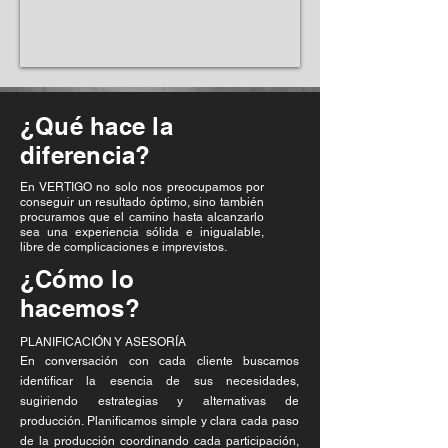
¿Qué hace la
diferencia?
En VERTIGO no solo nos preocupamos por
conseguir un resultado óptimo, sino también
procuramos que el camino hasta alcanzarlo
sea una experiencia sólida e inigualable,
libre de complicaciones e imprevistos.
¿Cómo lo
hacemos?
PLANIFICACIÓN Y ASESORÍA
En conversación con cada cliente buscamos
identificar la esencia de sus necesidades,
sugiriendo estrategias y alternativas de
producción. Planificamos simple y clara cada paso
de la
producción coordinando cada participación,