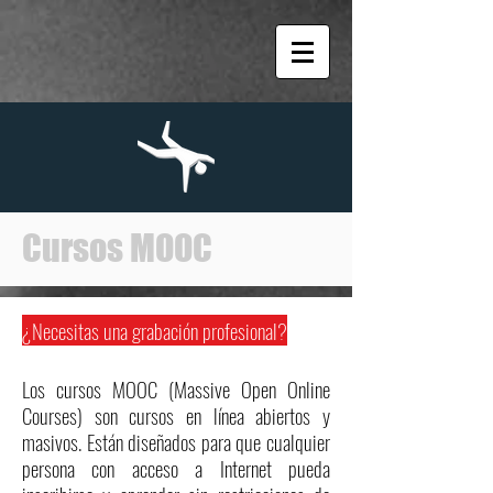
Cursos MOOC
¿Necesitas una grabación profesional?
Los cursos MOOC (Massive Open Online
Courses) son cursos en línea abiertos y
masivos. Están diseñados para que cualquier
persona con acceso a Internet pueda